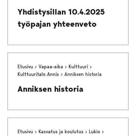
Yhdistysillan 10.4.2025
työpajan yhteenveto
Etusivu
Vapaa-aika
Kulttuuri
Kulttuuritalo Annis
Anniksen historia
Anniksen historia
Etusivu
Kasvatus ja koulutus
Lukio