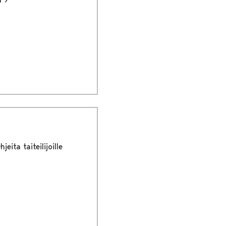
hjeita taiteilijoille