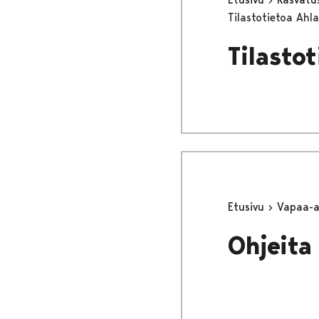
Tilastotietoa Ahla
Tilastot
Etusivu
Vapaa-
Ohjeita 