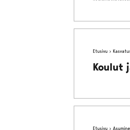
Etusivu
Kasvatu
Koulut j
Etusivu
Asumine