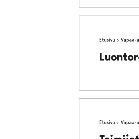
Etusivu
Vapaa-
Luontor
Etusivu
Vapaa-