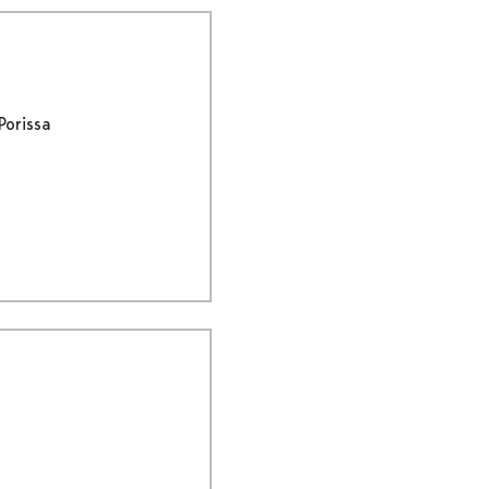
Porissa