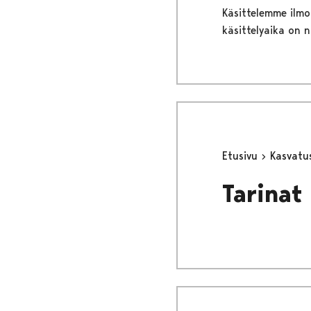
Käsittelemme ilmo
käsittelyaika on 
Etusivu
Kasvatu
Tarinat