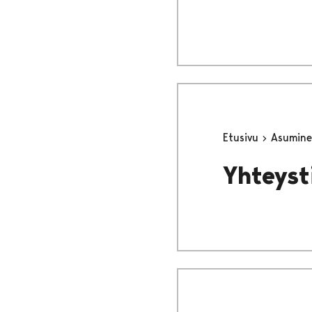
Etusivu
Asumine
Yhteyst