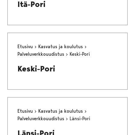
Itä-Pori
Etusivu
Kasvatus ja koulutus
Palveluverkkouudistus
Keski-Pori
Keski-Pori
Etusivu
Kasvatus ja koulutus
Palveluverkkouudistus
Länsi-Pori
Länsi-Pori