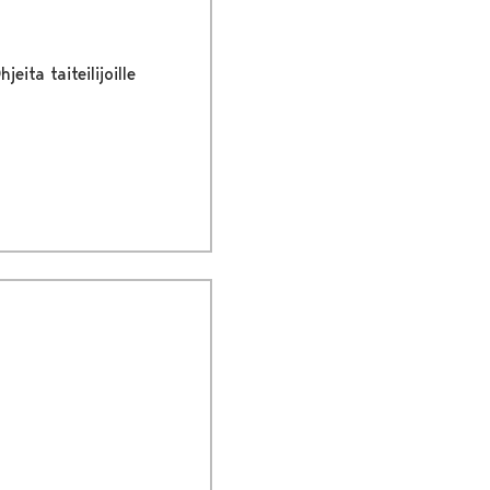
hjeita taiteilijoille