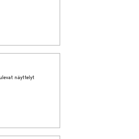
ulevat näyttelyt