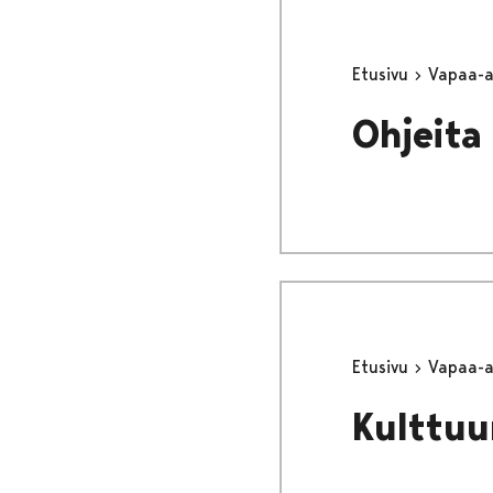
Etusivu
Vapaa-
Ohjeita 
Etusivu
Vapaa-
Kulttuu