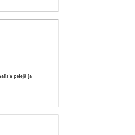
lisia pelejä ja