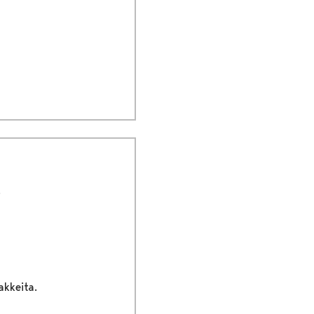
akkeita.