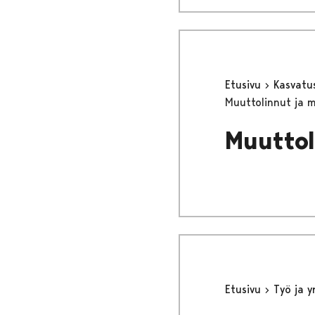
Etusivu
Kasvatu
Muuttolinnut ja 
Muuttol
Etusivu
Työ ja 