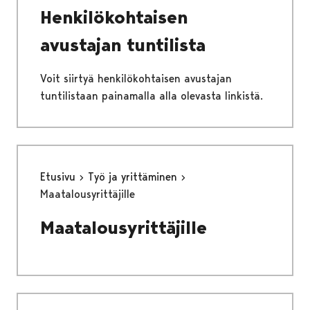
Henkilökohtaisen
avustajan tuntilista
Voit siirtyä henkilökohtaisen avustajan
tuntilistaan painamalla alla olevasta linkistä.
Etusivu
Työ ja yrittäminen
Maatalousyrittäjille
Maatalousyrittäjille