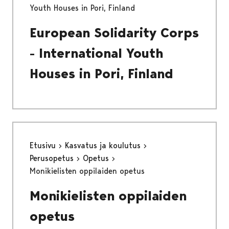
Youth Houses in Pori, Finland
European Solidarity Corps
- International Youth
Houses in Pori, Finland
Etusivu
Kasvatus ja koulutus
Perusopetus
Opetus
Monikielisten oppilaiden opetus
Monikielisten oppilaiden
opetus