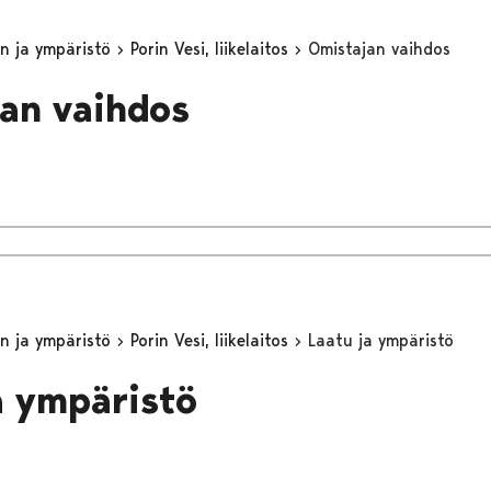
n ja ympäristö
Porin Vesi, liikelaitos
Omistajan vaihdos
an vaihdos
n ja ympäristö
Porin Vesi, liikelaitos
Laatu ja ympäristö
a ympäristö