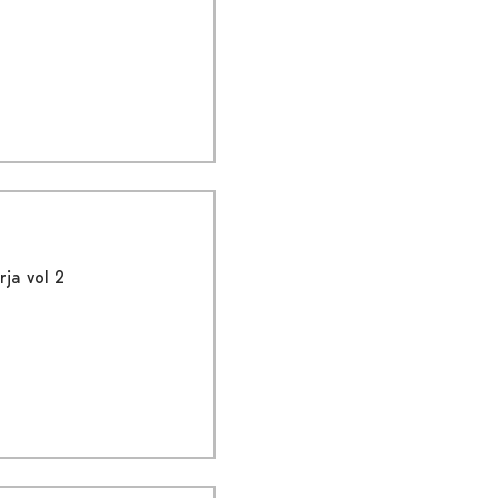
rja vol 2