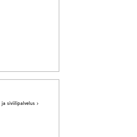
ja siviilipalvelus