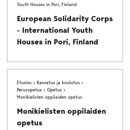
Youth Houses in Pori, Finland
European Solidarity Corps
- International Youth
Houses in Pori, Finland
Etusivu
Kasvatus ja koulutus
Perusopetus
Opetus
Monikielisten oppilaiden opetus
Monikielisten oppilaiden
opetus