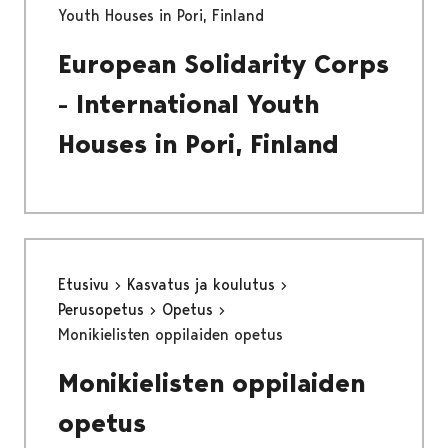
Youth Houses in Pori, Finland
European Solidarity Corps
- International Youth
Houses in Pori, Finland
Etusivu
Kasvatus ja koulutus
Perusopetus
Opetus
Monikielisten oppilaiden opetus
Monikielisten oppilaiden
opetus