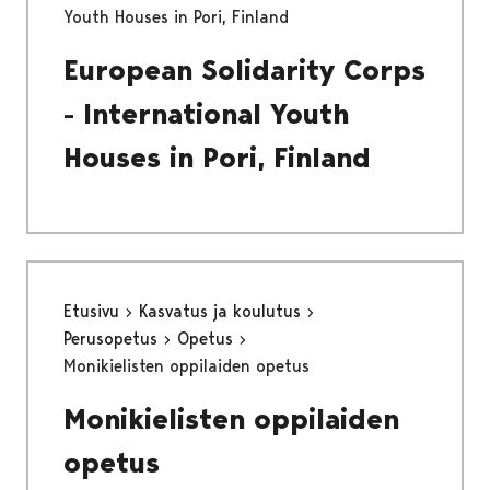
Youth Houses in Pori, Finland
European Solidarity Corps
- International Youth
Houses in Pori, Finland
Etusivu
Kasvatus ja koulutus
Perusopetus
Opetus
Monikielisten oppilaiden opetus
Monikielisten oppilaiden
opetus