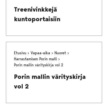
Treenivinkkejä
kuntoportaisiin
Etusivu
Vapaa-aika
Nuoret
Harrastamisen Porin malli
Porin mallin värityskirja vol 2
Porin mallin värityskirja
vol 2