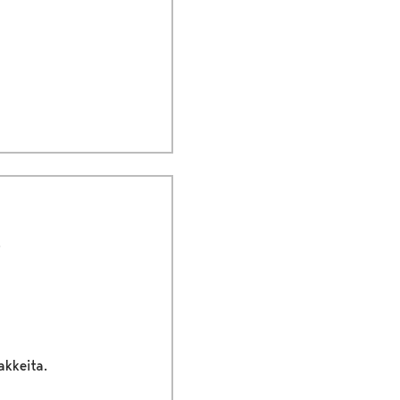
akkeita.