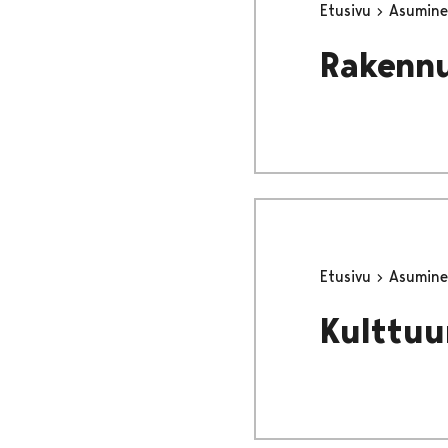
Etusivu
Asumine
Rakennu
Etusivu
Asumine
Kulttuu