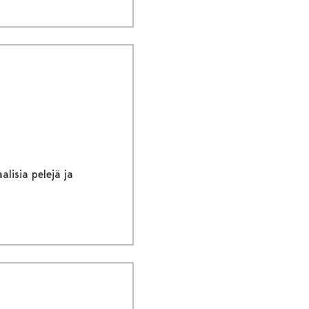
lisia pelejä ja