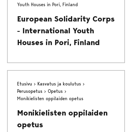
Youth Houses in Pori, Finland
European Solidarity Corps
- International Youth
Houses in Pori, Finland
Etusivu
Kasvatus ja koulutus
Perusopetus
Opetus
Monikielisten oppilaiden opetus
Monikielisten oppilaiden
opetus