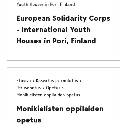
Youth Houses in Pori, Finland
European Solidarity Corps
- International Youth
Houses in Pori, Finland
Etusivu
Kasvatus ja koulutus
Perusopetus
Opetus
Monikielisten oppilaiden opetus
Monikielisten oppilaiden
opetus