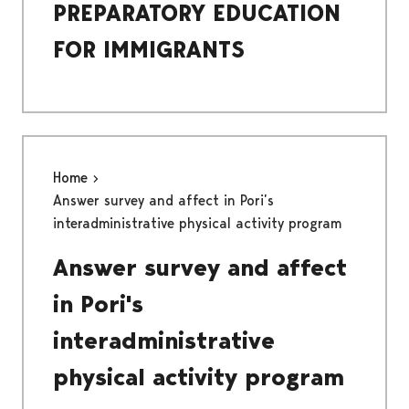
PREPARATORY EDUCATION
FOR IMMIGRANTS
Home
Answer survey and affect in Pori’s
interadministrative physical activity program
Answer survey and affect
in Pori's
interadministrative
physical activity program