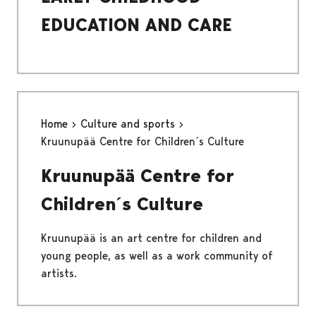
EDUCATION AND CARE
Home
Culture and sports
Kruunupää Centre for Children´s Culture
Kruunupää Centre for
Children´s Culture
Kruunupää is an art centre for children and
young people, as well as a work community of
artists.