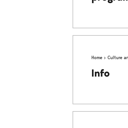
Home
Culture a
Info