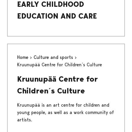
EARLY CHILDHOOD
EDUCATION AND CARE
Home
Culture and sports
Kruunupää Centre for Children´s Culture
Kruunupää Centre for
Children´s Culture
Kruunupää is an art centre for children and
young people, as well as a work community of
artists.