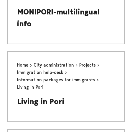
MONIPORI-multilingual
info
Home
City administration
Projects
Immigration help-desk
Information packages for immigrants
Living in Pori
Living in Pori