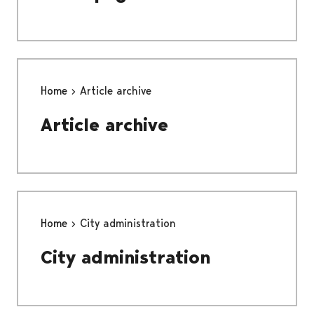
Home
Article archive
Article archive
Home
City administration
City administration