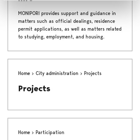
MONIPORI provides support and guidance in
matters such as official dealings, residence
permit applications, as well as matters related
to studying, employment, and housing.
Home
City administration
Projects
Projects
Home
Participation