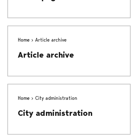
Home
Article archive
Article archive
Home
City administration
City administration