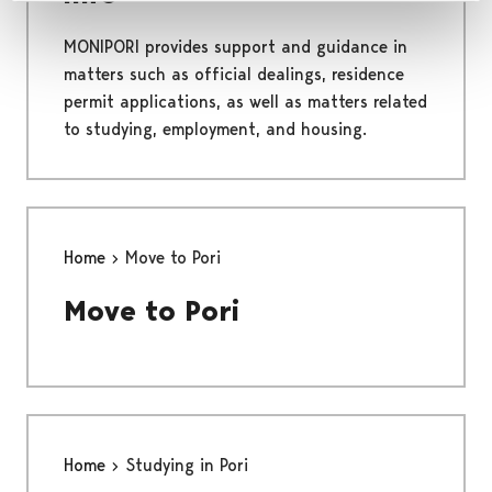
MONIPORI provides support and guidance in
matters such as official dealings, residence
permit applications, as well as matters related
to studying, employment, and housing.
Home
Move to Pori
Move to Pori
Home
Studying in Pori