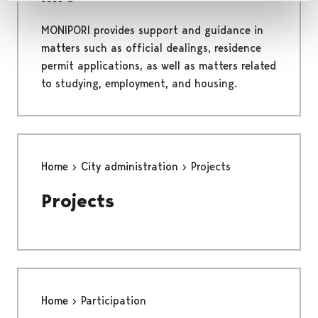
MONIPORI provides support and guidance in
matters such as official dealings, residence
permit applications, as well as matters related
to studying, employment, and housing.
Home
City administration
Projects
Projects
Home
Participation