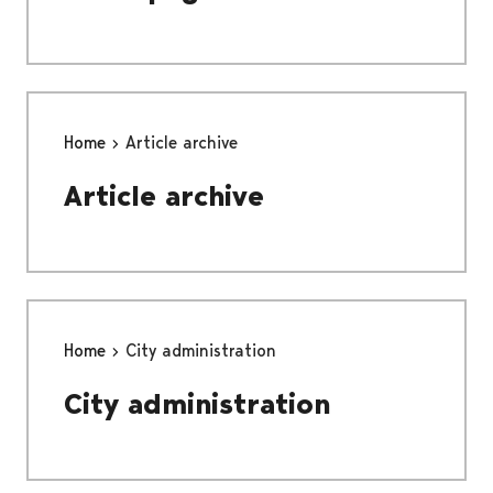
Home
Article archive
Article archive
Home
City administration
City administration