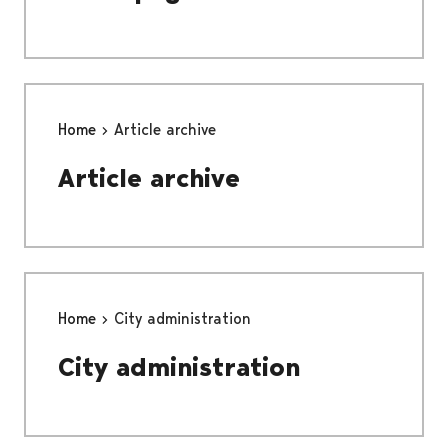
Home
Article archive
Article archive
Home
City administration
City administration