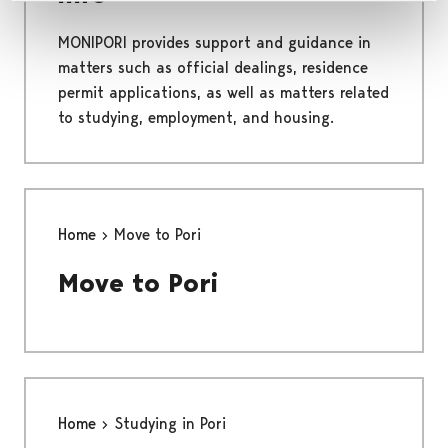
MONIPORI provides support and guidance in
matters such as official dealings, residence
permit applications, as well as matters related
to studying, employment, and housing.
Home
Move to Pori
Move to Pori
Home
Studying in Pori