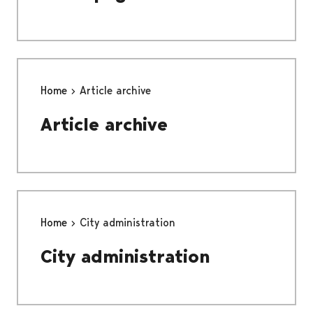
Home
Article archive
Article archive
Home
City administration
City administration