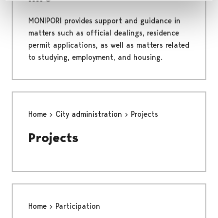
MONIPORI provides support and guidance in
matters such as official dealings, residence
permit applications, as well as matters related
to studying, employment, and housing.
Home
City administration
Projects
Projects
Home
Participation