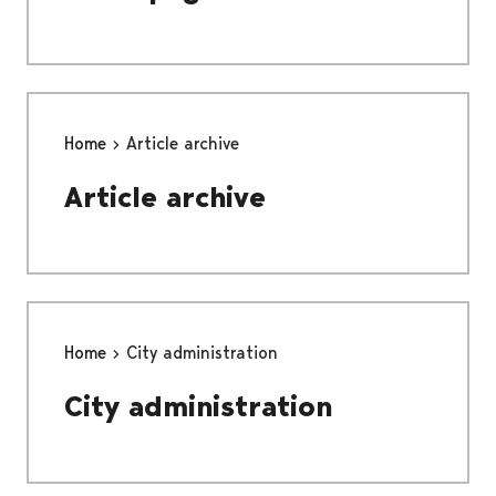
Home
Article archive
Article archive
Home
City administration
City administration