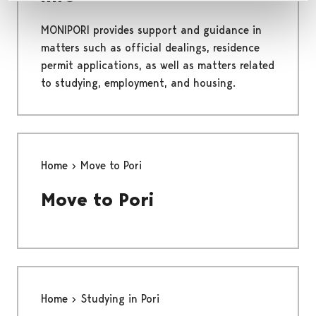
MONIPORI provides support and guidance in
matters such as official dealings, residence
permit applications, as well as matters related
to studying, employment, and housing.
Home
Move to Pori
Move to Pori
Home
Studying in Pori