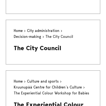
Home
City administration
Decision-making
The City Council
The City Council
Home
Culture and sports
Kruunupää Centre for Children´s Culture
The Experiential Colour Workshop for Babies
The Experiential Colour