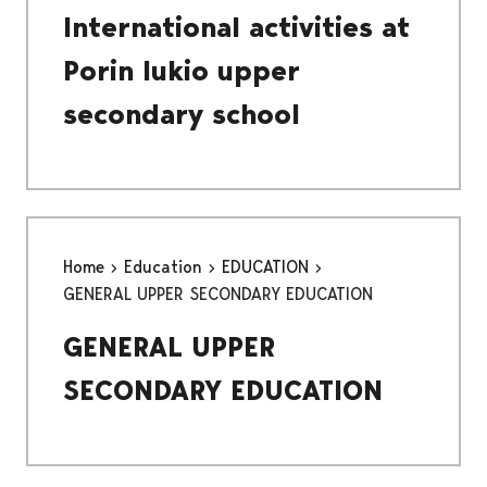
International activities at
Porin lukio upper
secondary school
Home
Education
EDUCATION
GENERAL UPPER SECONDARY EDUCATION
GENERAL UPPER
SECONDARY EDUCATION