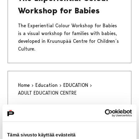
Workshop for Babies
The Experiential Colour Workshop for Babies
is a visual workshop for families with babies,
developed in Kruunupää Centre for Children´s
Culture.
Home
Education
EDUCATION
ADULT EDUCATION CENTRE
ADULT EDUCATION CENTRE
Tämä sivusto käyttää evästeitä