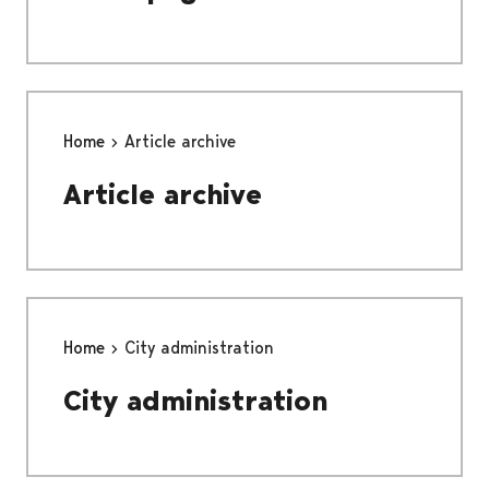
Home
Article archive
Article archive
Home
City administration
City administration