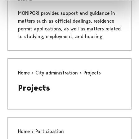
MONIPORI provides support and guidance in
matters such as official dealings, residence
permit applications, as well as matters related
to studying, employment, and housing.
Home
City administration
Projects
Projects
Home
Participation