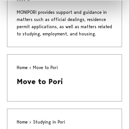
MONIPORI provides support and guidance in
matters such as official dealings, residence
permit applications, as well as matters related
to studying, employment, and housing.
Home
Move to Pori
Move to Pori
Home
Studying in Pori