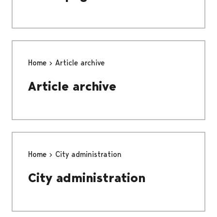
Home
Article archive
Article archive
Home
City administration
City administration