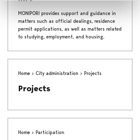
MONIPORI provides support and guidance in
matters such as official dealings, residence
permit applications, as well as matters related
to studying, employment, and housing.
Home
City administration
Projects
Projects
Home
Participation