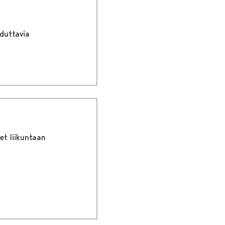
duttavia
et liikuntaan