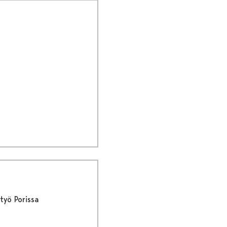
työ Porissa