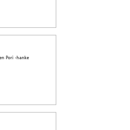
nen Pori -hanke