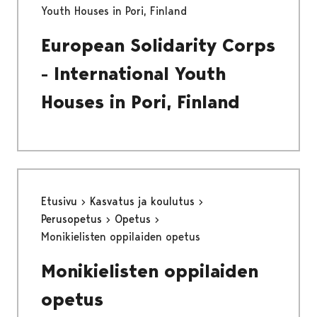
Youth Houses in Pori, Finland
European Solidarity Corps
- International Youth
Houses in Pori, Finland
Etusivu
Kasvatus ja koulutus
Perusopetus
Opetus
Monikielisten oppilaiden opetus
Monikielisten oppilaiden
opetus