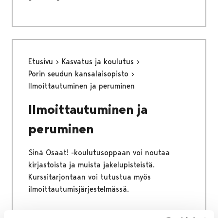
Etusivu
Kasvatus ja koulutus
Porin seudun kansalaisopisto
Ilmoittautuminen ja peruminen
Ilmoittautuminen ja
peruminen
Sinä Osaat! -koulutusoppaan voi noutaa
kirjastoista ja muista jakelupisteistä.
Kurssitarjontaan voi tutustua myös
ilmoittautumisjärjestelmässä.