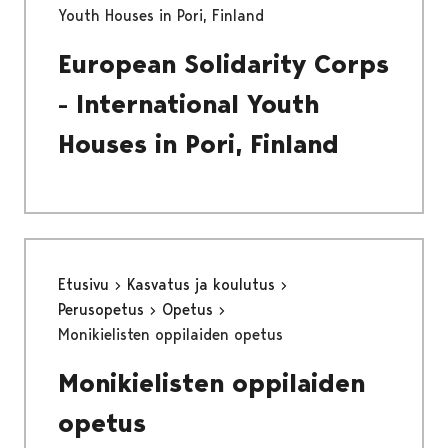
Youth Houses in Pori, Finland
European Solidarity Corps
- International Youth
Houses in Pori, Finland
Etusivu
Kasvatus ja koulutus
Perusopetus
Opetus
Monikielisten oppilaiden opetus
Monikielisten oppilaiden
opetus