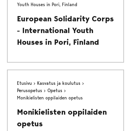
Youth Houses in Pori, Finland
European Solidarity Corps
- International Youth
Houses in Pori, Finland
Etusivu
Kasvatus ja koulutus
Perusopetus
Opetus
Monikielisten oppilaiden opetus
Monikielisten oppilaiden
opetus