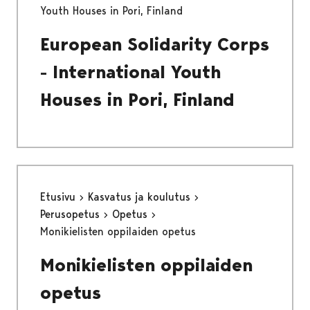
Youth Houses in Pori, Finland
European Solidarity Corps
- International Youth
Houses in Pori, Finland
Etusivu
Kasvatus ja koulutus
Perusopetus
Opetus
Monikielisten oppilaiden opetus
Monikielisten oppilaiden
opetus