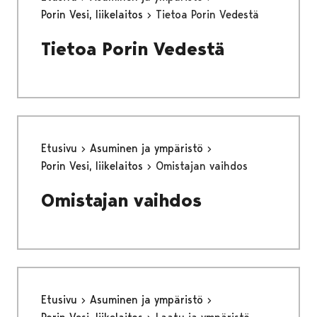
Porin Vesi, liikelaitos
Tietoa Porin Vedestä
Tietoa Porin Vedestä
Etusivu
Asuminen ja ympäristö
Porin Vesi, liikelaitos
Omistajan vaihdos
Omistajan vaihdos
Etusivu
Asuminen ja ympäristö