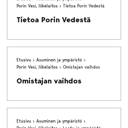
Porin Vesi, liikelaitos
Tietoa Porin Vedestä
Tietoa Porin Vedestä
Etusivu
Asuminen ja ympäristö
Porin Vesi, liikelaitos
Omistajan vaihdos
Omistajan vaihdos
Etusivu
Asuminen ja ympäristö