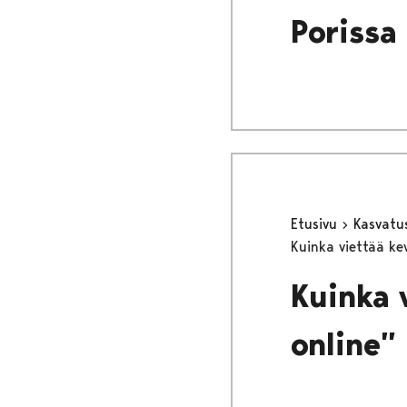
Porissa
Etusivu
Kasvatu
Kuinka viettää ke
Kuinka 
online”