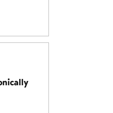
nically