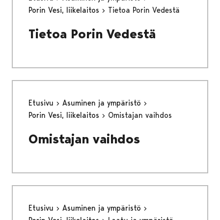
Porin Vesi, liikelaitos
Tietoa Porin Vedestä
Tietoa Porin Vedestä
Etusivu
Asuminen ja ympäristö
Porin Vesi, liikelaitos
Omistajan vaihdos
Omistajan vaihdos
Etusivu
Asuminen ja ympäristö