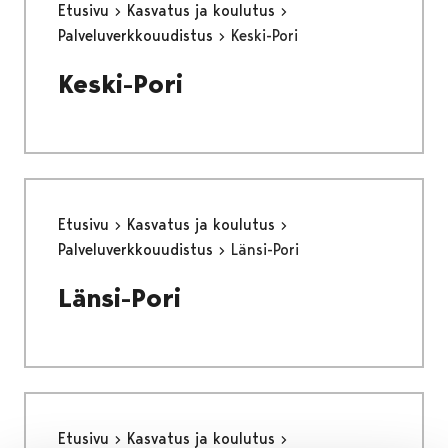
Etusivu
Kasvatus ja koulutus
Palveluverkkouudistus
Keski-Pori
Keski-Pori
Etusivu
Kasvatus ja koulutus
Palveluverkkouudistus
Länsi-Pori
Länsi-Pori
Etusivu
Kasvatus ja koulutus