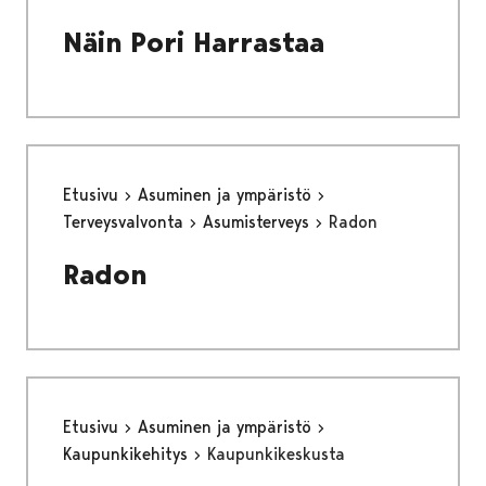
Näin Pori Harrastaa
Etusivu
Asuminen ja ympäristö
Terveysvalvonta
Asumisterveys
Radon
Radon
Etusivu
Asuminen ja ympäristö
Kaupunkikehitys
Kaupunkikeskusta