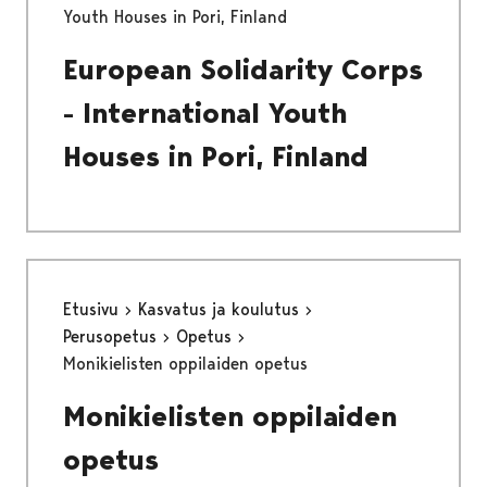
Youth Houses in Pori, Finland
European Solidarity Corps
- International Youth
Houses in Pori, Finland
Etusivu
Kasvatus ja koulutus
Perusopetus
Opetus
Monikielisten oppilaiden opetus
Monikielisten oppilaiden
opetus