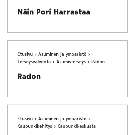
Näin Pori Harrastaa
Etusivu
Asuminen ja ympäristö
Terveysvalvonta
Asumisterveys
Radon
Radon
Etusivu
Asuminen ja ympäristö
Kaupunkikehitys
Kaupunkikeskusta