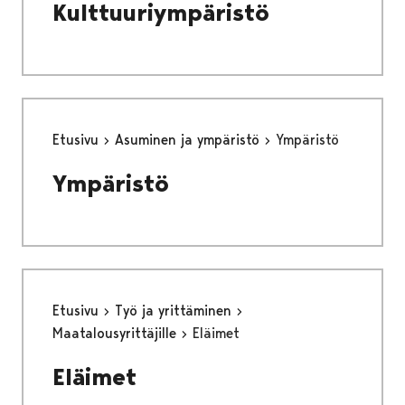
Kulttuuriympäristö
Etusivu
Asuminen ja ympäristö
Ympäristö
Ympäristö
Etusivu
Työ ja yrittäminen
Maatalousyrittäjille
Eläimet
Eläimet