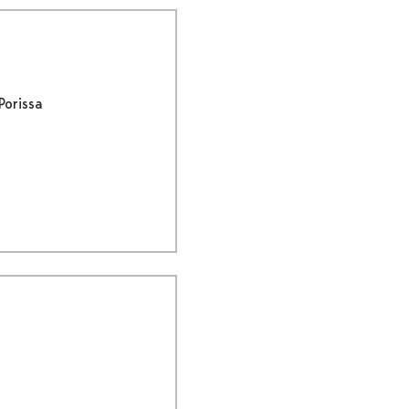
Porissa