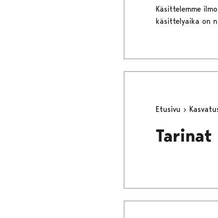
Käsittelemme ilmo
käsittelyaika on 
Etusivu
Kasvatu
Tarinat