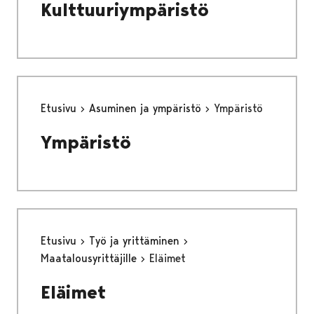
Kulttuuriympäristö
Etusivu
Asuminen ja ympäristö
Ympäristö
Ympäristö
Etusivu
Työ ja yrittäminen
Maatalousyrittäjille
Eläimet
Eläimet